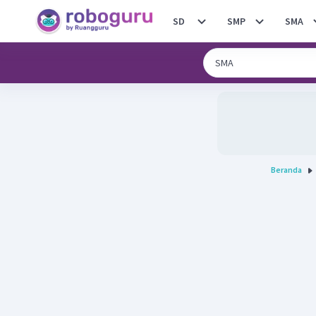
SD
SMP
SMA
Beranda