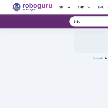
SD
SMP
SMA
Beranda