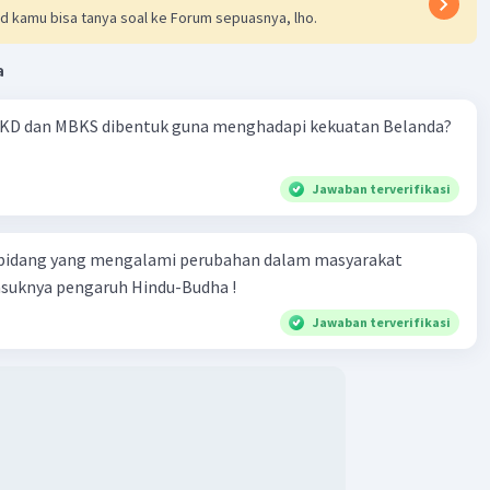
d kamu bisa tanya soal ke Forum sepuasnya, lho.
a
KD dan MBKS dibentuk guna menghadapi kekuatan Belanda?
Jawaban terverifikasi
 bidang yang mengalami perubahan dalam masyarakat
asuknya pengaruh Hindu-Budha !
Jawaban terverifikasi