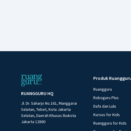
Produk Ruanggur
Ruangguru
RUANGGURU HQ
Roboguru Plus
Jl. Dr. Saharjo No.161, Manggarai
Dafa dan Lulu
Selatan, Tebet, Kota Jakarta
Kursus for Kids
Selatan, Daerah Khusus Ibukota
Jakarta 12860
Ruangguru for Kids