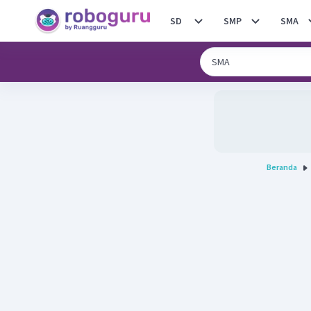
SD
SMP
SMA
Beranda