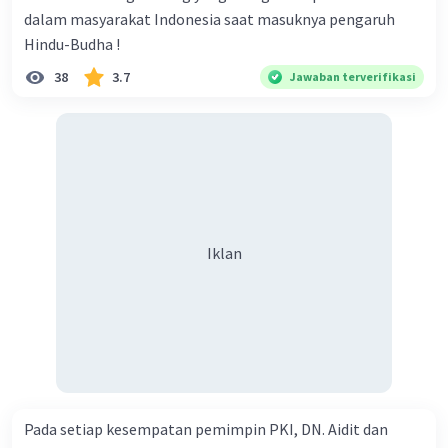
dalam masyarakat Indonesia saat masuknya pengaruh
Hindu-Budha !
38
3.7
Jawaban terverifikasi
Iklan
Pada setiap kesempatan pemimpin PKI, DN. Aidit dan