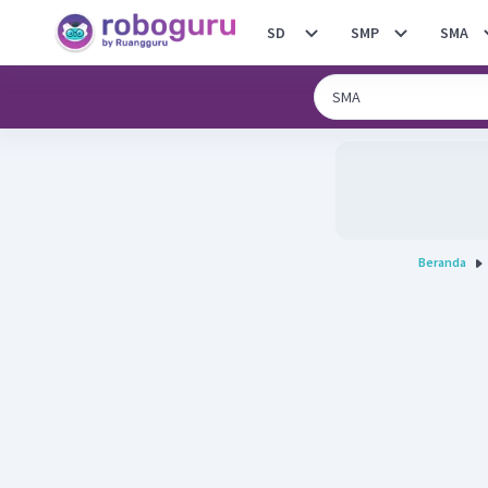
SD
SMP
SMA
Beranda