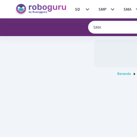
SD
SMP
SMA
Beranda