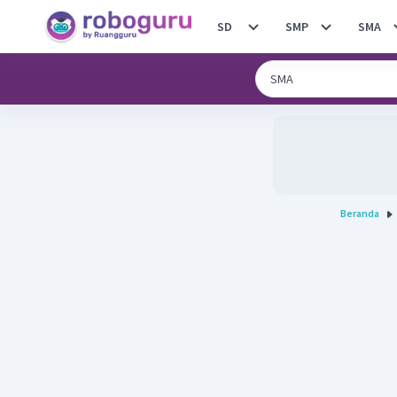
SD
SMP
SMA
Beranda