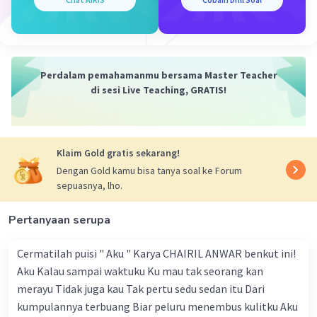
·
0.0
(
0
)
Balas
Beri Rating
Perdalam pemahamanmu bersama Master Teacher
Navniaaa N
Level 100
di sesi Live Teaching, GRATIS!
24 April 2024 12:32
Jawaban terverifikasi
Kayu digunakan untuk berbagai keperluan, mulai
Klaim Gold gratis sekarang!
Iklan
dari memasak, membuat perabot (meja, kursi),
Dengan Gold kamu bisa tanya soal ke Forum
bahan bangunan (pintu, jendela, rangka atap),
sepuasnya, lho.
bahan kertas, dan masih banyak lagi.
Kayu juga dapat dimanfaatkan sebagai hiasan
Pertanyaan serupa
rumah tangga, perkantoran dan lain sebagainya.
Penyebab terbentuknya kayu adalah akibat
Cermatilah puisi " Aku " Karya CHAIRIL ANWAR benkut ini!
akumulasi selulosa dan lignin pada dinding sel
Aku Kalau sampai waktuku Ku mau tak seorang kan
berbagai jaringan di batang.
merayu Tidak juga kau Tak pertu sedu sedan itu Dari
Ilmu kayu (
wood science
) mempelajari berbagai
kumpulannya terbuang Biar peluru menembus kulitku Aku