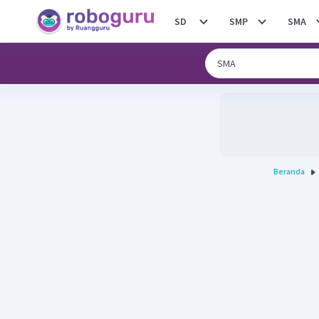
SD
SMP
SMA
Beranda