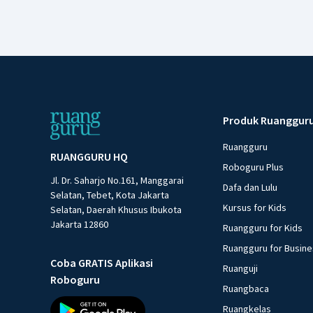
Produk Ruanggur
Ruangguru
RUANGGURU HQ
Roboguru Plus
Jl. Dr. Saharjo No.161, Manggarai
Dafa dan Lulu
Selatan, Tebet, Kota Jakarta
Kursus for Kids
Selatan, Daerah Khusus Ibukota
Jakarta 12860
Ruangguru for Kids
Ruangguru for Busin
Coba GRATIS Aplikasi
Ruanguji
Roboguru
Ruangbaca
Ruangkelas