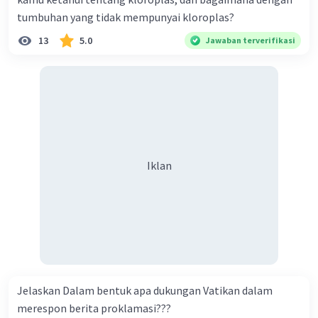
tumbuhan yang tidak mempunyai kloroplas?
13
5.0
Jawaban terverifikasi
Iklan
Jelaskan Dalam bentuk apa dukungan Vatikan dalam
merespon berita proklamasi???