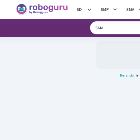
SD
SMP
SMA
Beranda