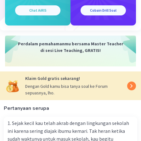
Chat AiRIS
Cobain Drill Soal
Perdalam pemahamanmu bersama Master Teacher
di sesi Live Teaching, GRATIS!
Klaim Gold gratis sekarang!
Dengan Gold kamu bisa tanya soal ke Forum
sepuasnya, lho.
Pertanyaan serupa
1. Sejak kecil kau telah akrab dengan lingkungan sekolah
ini karena sering diajak ibumu kemari. Tak heran ketika
sudah waktunya untuk masuk sekolah, kau begitu