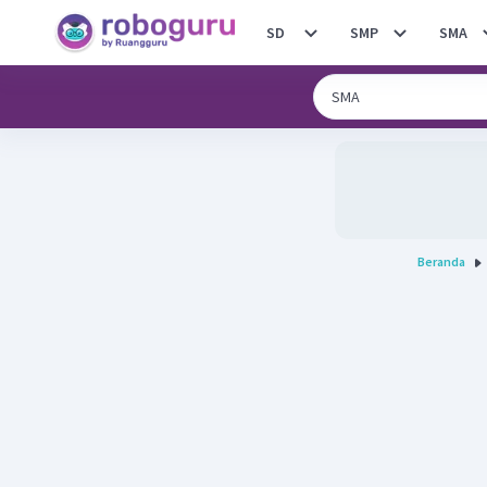
SD
SMP
SMA
Beranda