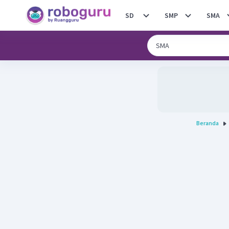
SD
SMP
SMA
Beranda