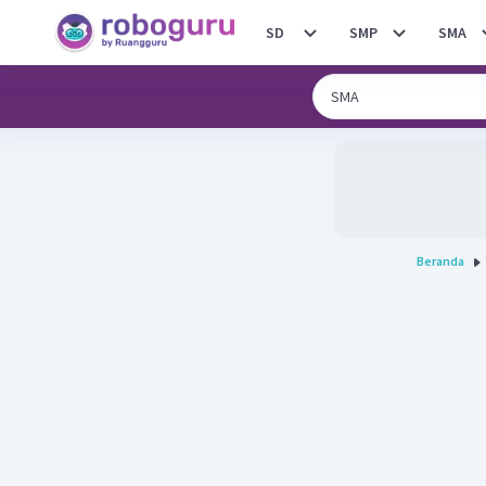
SD
SMP
SMA
Beranda