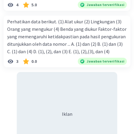
4
5.0
Jawaban terverifikasi
Perhatikan data berikut. (1) Alat ukur (2) Lingkungan (3)
Orang yang mengukur (4) Benda yang diukur Faktor-faktor
yang memengaruhi ketidakpastian pada hasil pengukuran
ditunjukkan oleh data nomor ... A. (1) dan (2) B. (1) dan (3)
C. (1) dan (4) D. (1), (2), dan (3) E. (1), (2),(3), dan (4)
3
0.0
Jawaban terverifikasi
Iklan