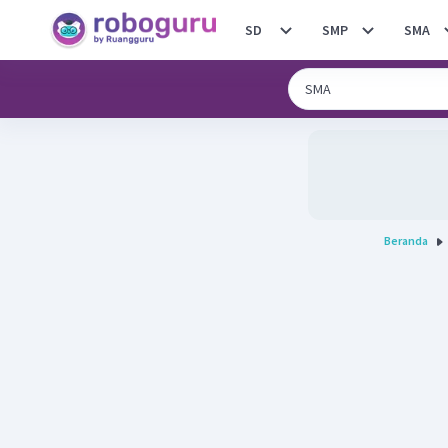
SD
SMP
SMA
Beranda