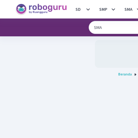
SD
SMP
SMA
Beranda