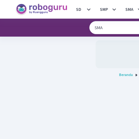
SD
SMP
SMA
Beranda