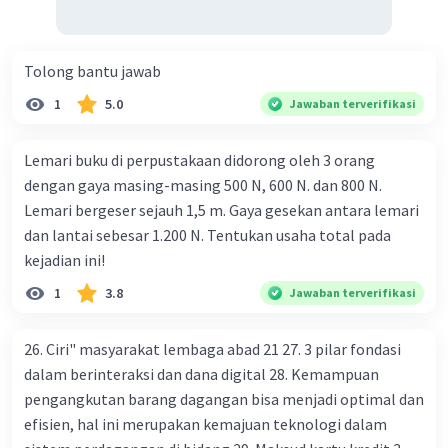
Tolong bantu jawab
1
5.0
Jawaban terverifikasi
Lemari buku di perpustakaan didorong oleh 3 orang
dengan gaya masing-masing 500 N, 600 N. dan 800 N.
Lemari bergeser sejauh 1,5 m. Gaya gesekan antara lemari
dan lantai sebesar 1.200 N. Tentukan usaha total pada
kejadian ini!
1
3.8
Jawaban terverifikasi
26. Ciri" masyarakat lembaga abad 21 27. 3 pilar fondasi
dalam berinteraksi dan dana digital 28. Kemampuan
pengangkutan barang dagangan bisa menjadi optimal dan
efisien, hal ini merupakan kemajuan teknologi dalam