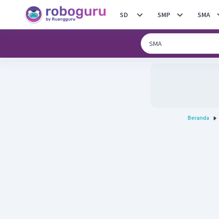
SD
SMP
SMA
Beranda