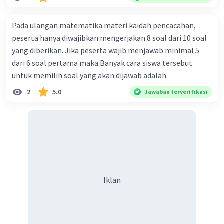
Pada ulangan matematika materi kaidah pencacahan,
peserta hanya diwajibkan mengerjakan 8 soal dari 10 soal
yang diberikan. Jika peserta wajib menjawab minimal 5
dari 6 soal pertama maka Banyak cara siswa tersebut
untuk memilih soal yang akan dijawab adalah
2
5.0
Jawaban terverifikasi
Iklan