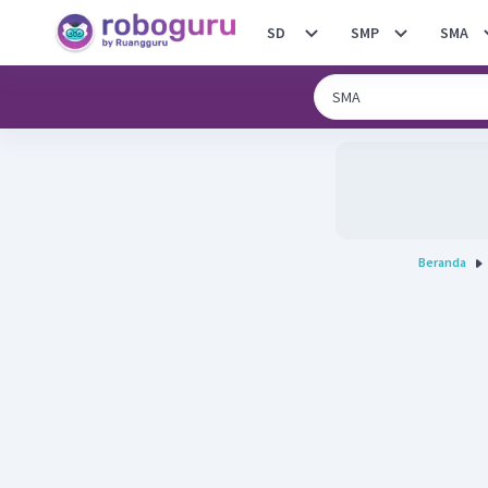
SD
SMP
SMA
Beranda