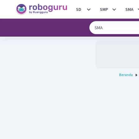
SD
SMP
SMA
Beranda