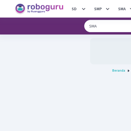
SD
SMP
SMA
Beranda