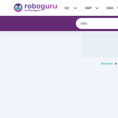
SD
SMP
SMA
Beranda