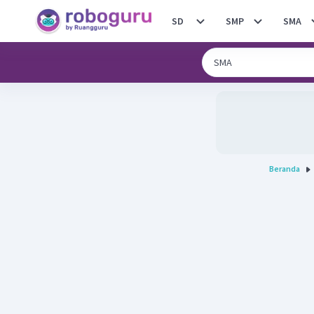
SD
SMP
SMA
Beranda