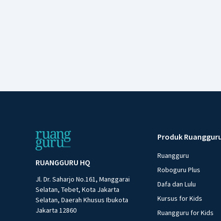
Produk Ruanggur
Ruangguru
RUANGGURU HQ
Roboguru Plus
Jl. Dr. Saharjo No.161, Manggarai
Dafa dan Lulu
Selatan, Tebet, Kota Jakarta
Kursus for Kids
Selatan, Daerah Khusus Ibukota
Jakarta 12860
Ruangguru for Kids