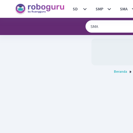
SD
SMP
SMA
Beranda