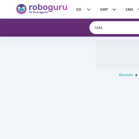
SD
SMP
SMA
Beranda