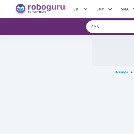
SD
SMP
SMA
Beranda