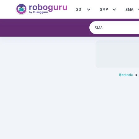
SD
SMP
SMA
Beranda