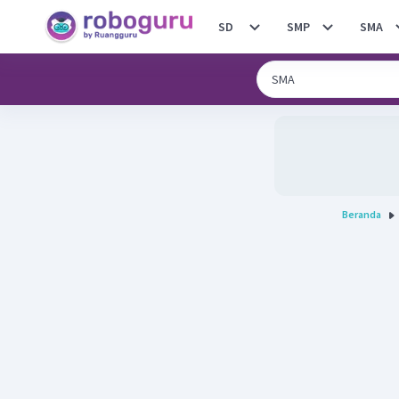
SD
SMP
SMA
Beranda