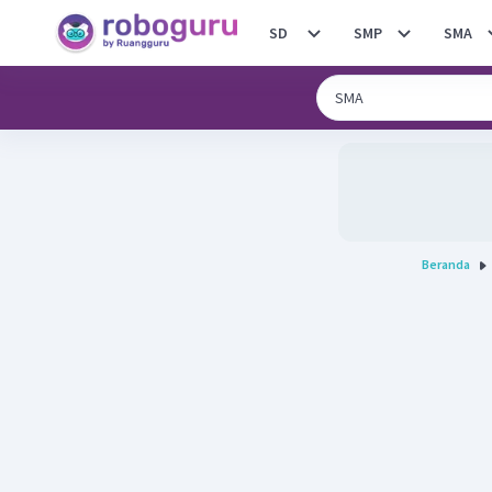
SD
SMP
SMA
Beranda