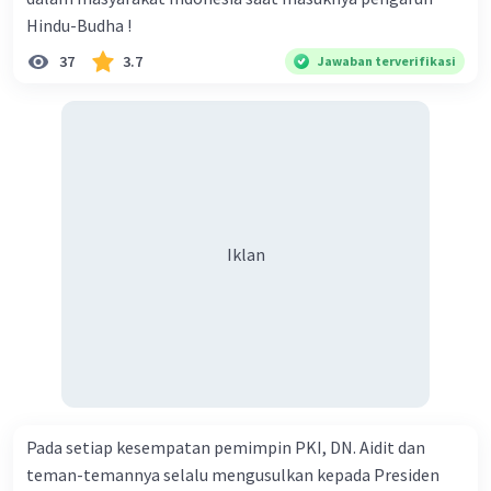
Hindu-Budha !
37
3.7
Jawaban terverifikasi
Iklan
Pada setiap kesempatan pemimpin PKI, DN. Aidit dan
teman-temannya selalu mengusulkan kepada Presiden