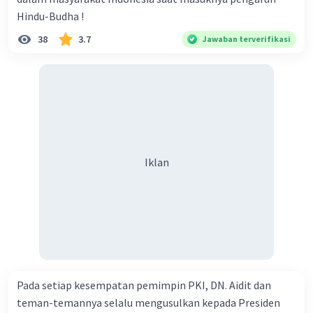
Hindu-Budha !
38
3.7
Jawaban terverifikasi
Iklan
Pada setiap kesempatan pemimpin PKI, DN. Aidit dan
teman-temannya selalu mengusulkan kepada Presiden