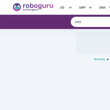
SD
SMP
SMA
Beranda