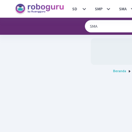
SD
SMP
SMA
Beranda