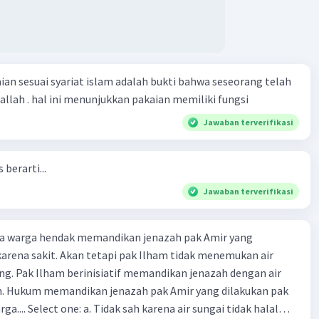
n sesuai syariat islam adalah bukti bahwa seseorang telah
allah . hal ini menunjukkan pakaian memiliki fungsi
Jawaban terverifikasi
berarti...
Jawaban terverifikasi
ra warga hendak memandikan jenazah pak Amir yang
arena sakit. Akan tetapi pak Ilham tidak menemukan air
ng. Pak Ilham berinisiatif memandikan jenazah dengan air
ih. Hukum memandikan jenazah pak Amir yang dilakukan pak
 sungai tidak halal