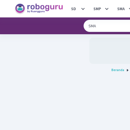
SD
SMP
SMA
Beranda