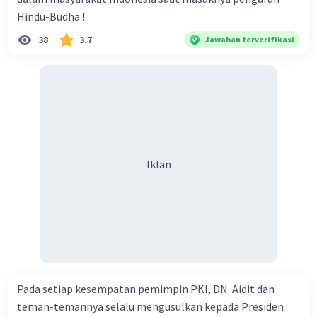
Hindu-Budha !
38
3.7
Jawaban terverifikasi
Iklan
Pada setiap kesempatan pemimpin PKI, DN. Aidit dan
teman-temannya selalu mengusulkan kepada Presiden