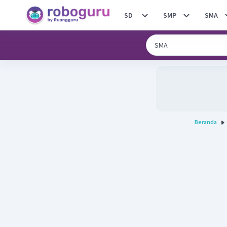
SD
SMP
SMA
Beranda