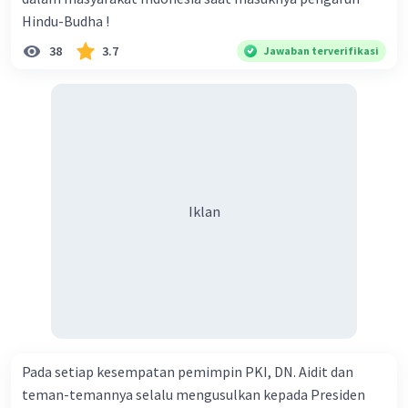
Hindu-Budha !
38
3.7
Jawaban terverifikasi
Iklan
Pada setiap kesempatan pemimpin PKI, DN. Aidit dan
teman-temannya selalu mengusulkan kepada Presiden