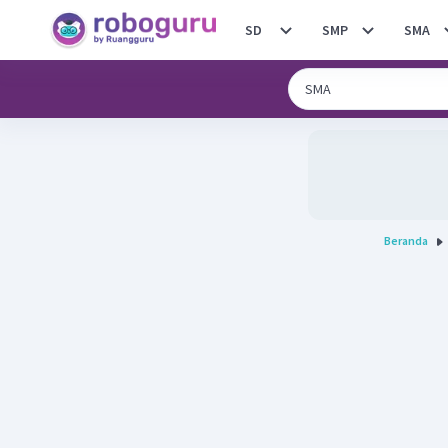
SD
SMP
SMA
Beranda