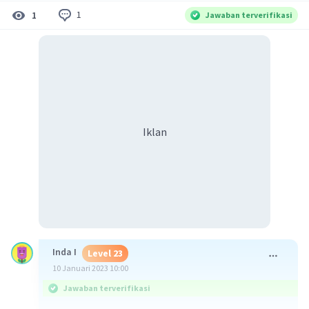
1
1
Jawaban terverifikasi
Iklan
Inda I
Level 23
10 Januari 2023 10:00
Jawaban terverifikasi