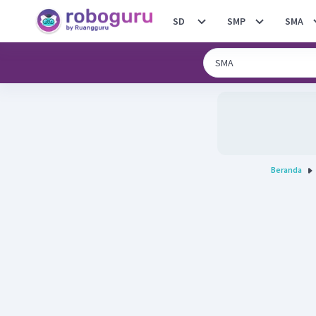
SD
SMP
SMA
Beranda