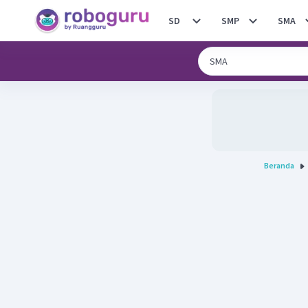
SD
SMP
SMA
Beranda