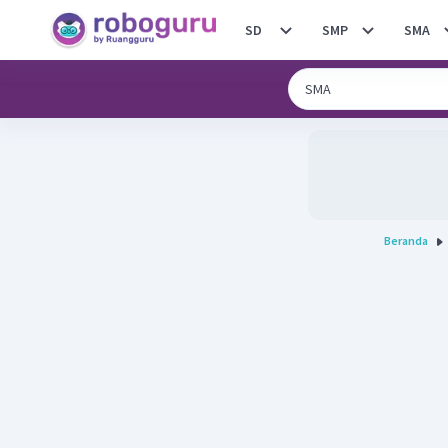
SD
SMP
SMA
Beranda