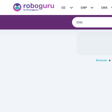
SD
SMP
SMA
Beranda