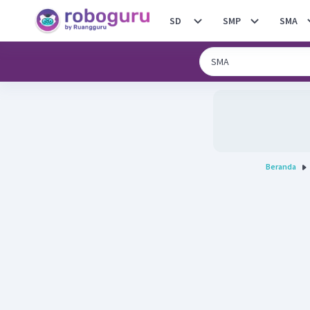
SD
SMP
SMA
Beranda