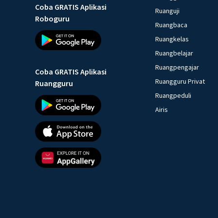
Coba GRATIS Aplikasi
Ruanguji
Roboguru
Ruangbaca
Ruangkelas
Ruangbelajar
Ruangpengajar
Coba GRATIS Aplikasi
Ruangguru Privat
Ruangguru
Ruangpeduli
Airis