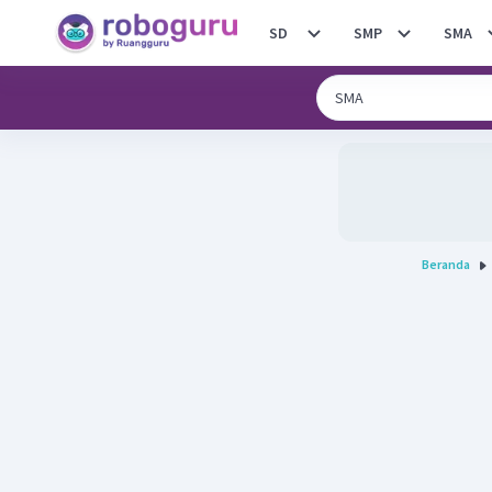
SD
SMP
SMA
Beranda