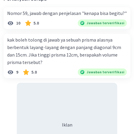
Nomor 59, jawab dengan penjelasan "kenapa bisa begitu?"
10
5.0
Jawaban terverifikasi
kak boleh tolong di jawab ya sebuah prisma alasnya
berbentuk layang-layang dengan panjang diagonal 9cm
dan 15cm. Jika tinggi prisma 12cm, berapakah volume
prisma tersebut?
9
5.0
Jawaban terverifikasi
Iklan